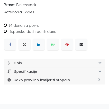
Brand:
Birkenstock
Kategorija:
Shoes
14 dana za povrat
Isporuka do 5 radnih dana
Opis
Specifikacije
Kako pravilno izmijeriti stopalo