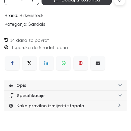
Brand:
Birkenstock
Kategorija:
Sandals
14 dana za povrat
Isporuka do 5 radnih dana
Opis
Specifikacije
Kako pravilno izmijeriti stopalo