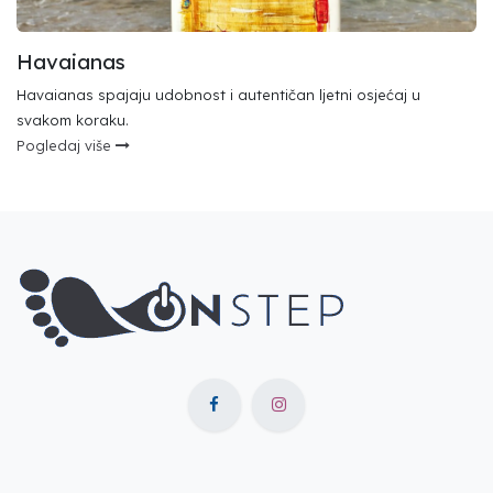
Havaianas
Havaianas spajaju udobnost i autentičan ljetni osjećaj u
svakom koraku.
Pogledaj više