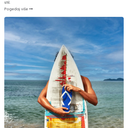
stil.
Pogedaj više