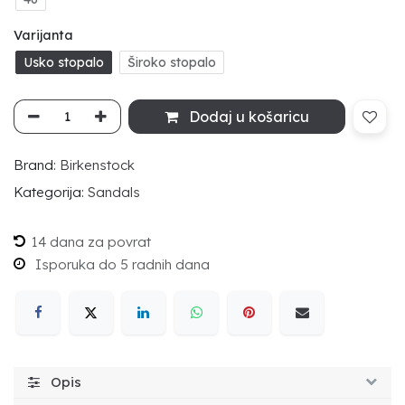
Varijanta
Usko stopalo
Široko stopalo
Dodaj u košaricu
Brand:
Birkenstock
Kategorija:
Sandals
14 dana za povrat
Isporuka do 5 radnih dana
Opis