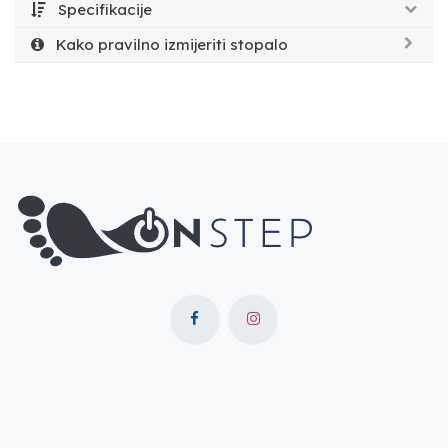
Specifikacije
Kako pravilno izmijeriti stopalo