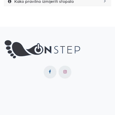
Kako pravilno izmijeriti stopalo