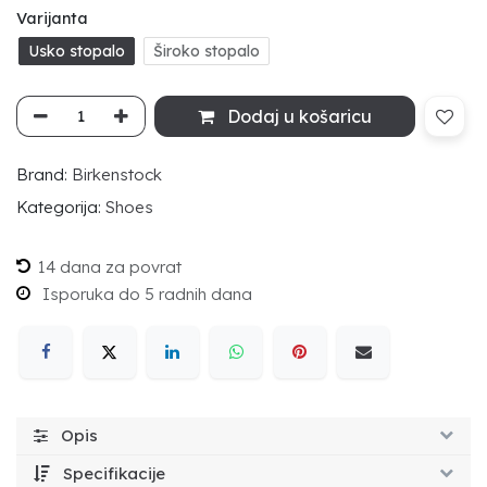
Varijanta
Usko stopalo
Široko stopalo
Dodaj u košaricu
Brand:
Birkenstock
Kategorija:
Shoes
14 dana za povrat
Isporuka do 5 radnih dana
Opis
Specifikacije