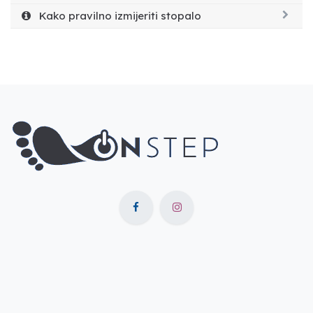
Kako pravilno izmijeriti stopalo