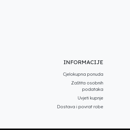
INFORMACIJE
Cjelokupna ponuda
Zaštita osobnih
podataka
Uvjeti kupnje
Dostava i povrat robe