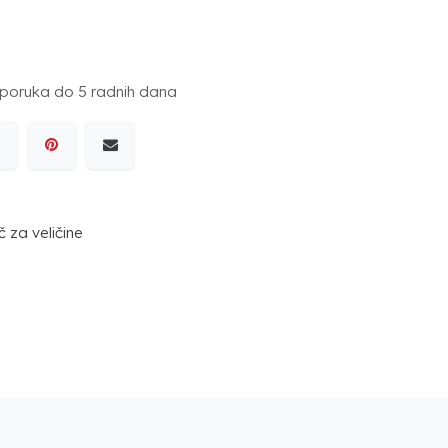
poruka do 5 radnih dana
 za veličine