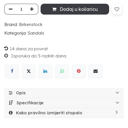
Dodaj u košaricu
Brand:
Birkenstock
Kategorija:
Sandals
14 dana za povrat
Isporuka do 5 radnih dana
Opis
Specifikacije
Kako pravilno izmijeriti stopalo