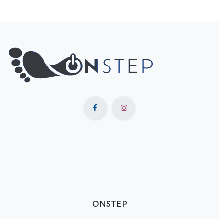
ONSTEP