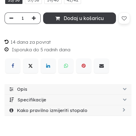
Dodaj u košaricu
14 dana za povrat
Isporuka do 5 radnih dana
Opis
Specifikacije
Kako pravilno izmijeriti stopalo