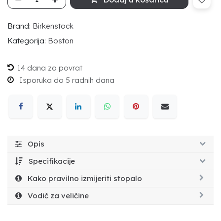
Brand:
Birkenstock
Kategorija:
Boston
14 dana za povrat
Isporuka do 5 radnih dana
Opis
Specifikacije
Kako pravilno izmijeriti stopalo
Vodič za veličine