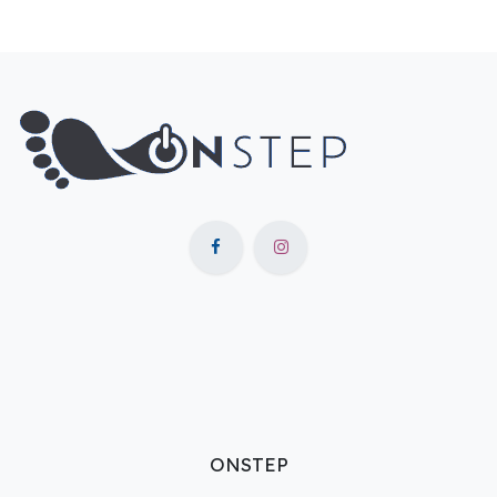
ONSTEP