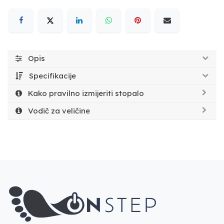
Opis
Specifikacije
Kako pravilno izmijeriti stopalo
Vodič za veličine