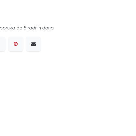
poruka do 5 radnih dana