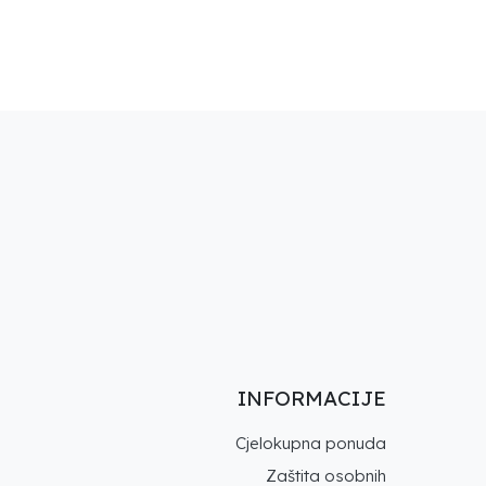
INFORMACIJE
Cjelokupna ponuda
Zaštita osobnih