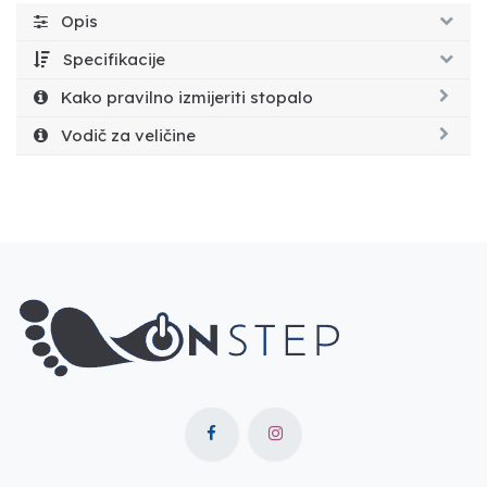
Opis
Specifikacije
Kako pravilno izmijeriti stopalo
Vodič za veličine