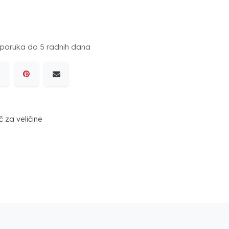
poruka do 5 radnih dana
 za veličine