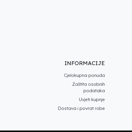
INFORMACIJE
Cjelokupna ponuda
Zaštita osobnih
podataka
Uvjeti kupnje
Dostava i povrat robe