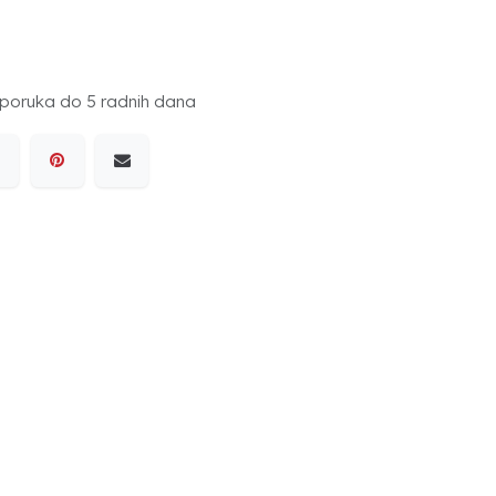
poruka do 5 radnih dana