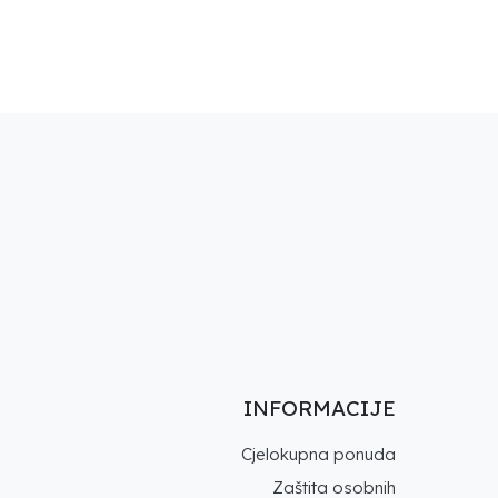
INFORMACIJE
Cjelokupna ponuda
Zaštita osobnih