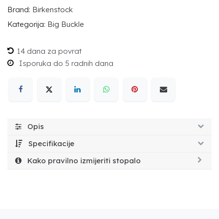
Brand:
Birkenstock
Kategorija:
Big Buckle
14 dana za povrat
Isporuka do 5 radnih dana
Opis
Specifikacije
Kako pravilno izmijeriti stopalo