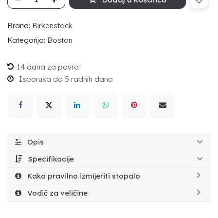
Brand:
Birkenstock
Kategorija:
Boston
14 dana za povrat
Isporuka do 5 radnih dana
Opis
Specifikacije
Kako pravilno izmijeriti stopalo
Vodič za veličine