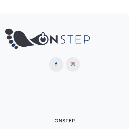
ONSTEP