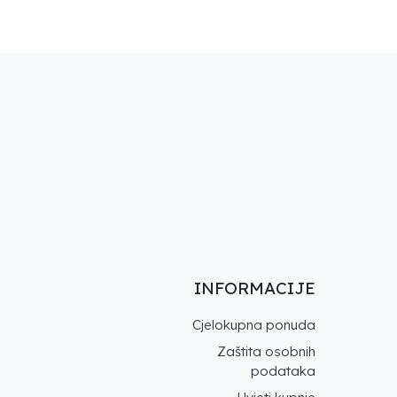
INFORMACIJE
Cjelokupna ponuda
Zaštita osobnih
podataka