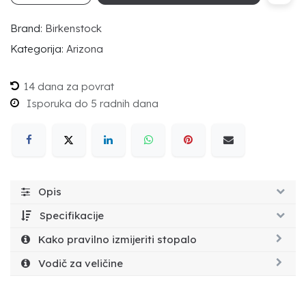
Brand:
Birkenstock
Kategorija:
Arizona
14 dana za povrat
Isporuka do 5 radnih dana
Opis
Specifikacije
Kako pravilno izmijeriti stopalo
Vodič za veličine