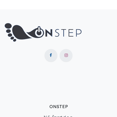
ONSTEP