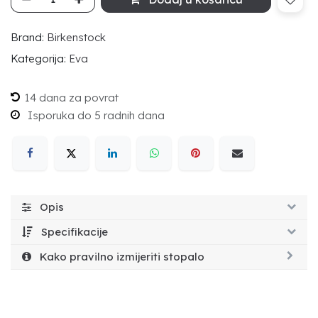
Brand:
Birkenstock
Kategorija:
Eva
14 dana za povrat
Isporuka do 5 radnih dana
Opis
Specifikacije
Kako pravilno izmijeriti stopalo