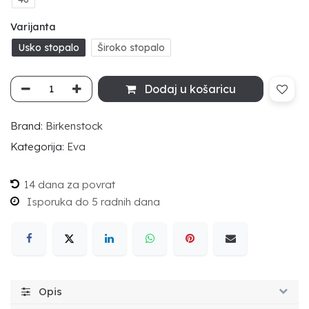
Varijanta
Usko stopalo
Široko stopalo
Dodaj u košaricu
Brand:
Birkenstock
Kategorija:
Eva
14 dana za povrat
Isporuka do 5 radnih dana
Opis