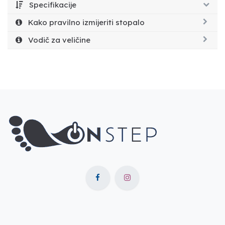
Specifikacije
Kako pravilno izmijeriti stopalo
Vodič za veličine