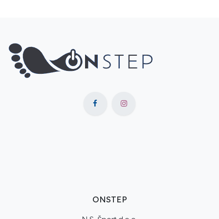
ONSTEP