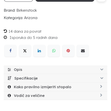
Brand:
Birkenstock
Kategorija:
Arizona
14 dana za povrat
Isporuka do 5 radnih dana
Opis
Specifikacije
Kako pravilno izmijeriti stopalo
Vodič za veličine