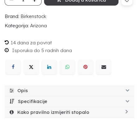
Brand:
Birkenstock
Kategorija:
Arizona
14 dana za povrat
Isporuka do 5 radnih dana
Opis
Specifikacije
Kako pravilno izmijeriti stopalo